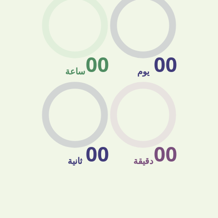
00
00
يوم
ساعة
00
00
دقيقة
ثانية