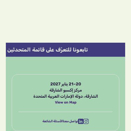
تابعونا للتعرّف على قائمة المتحدثين 
20–21 يناير 2027
مركز إكسبو الشارقة
الشارقة، دولة الإمارات العربية المتحدة
View on Map
تواصل معنا
الأسئلة الشائعة