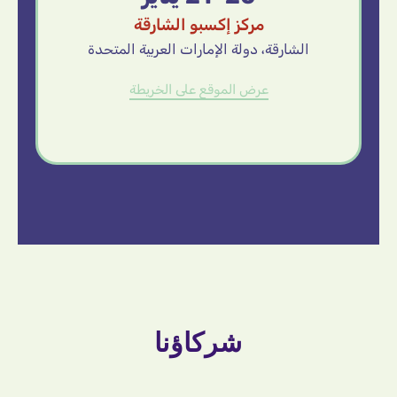
مركز إكسبو الشارقة
الشارقة، دولة الإمارات العربية المتحدة
عرض الموقع على الخريطة
شركاؤنا