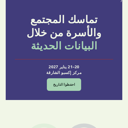
7
تماسك المجتمع
والأسرة من خلال
البيانات الحديثة
20–21 يناير 2027
مركز إكسبو الشارقة
احفظوا التاريخ