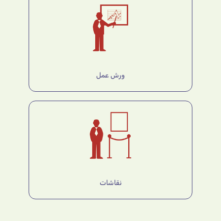
ورش عمل
نقاشات