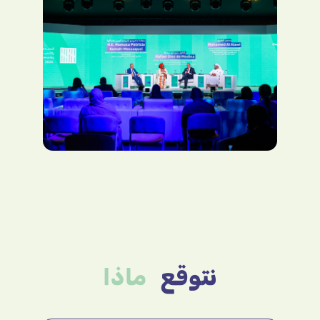
نتوقع
ماذا