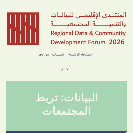
الصفحة الرئيسية
الجلسات
من نحن
ع
البيانات: تربط
المجتمعات