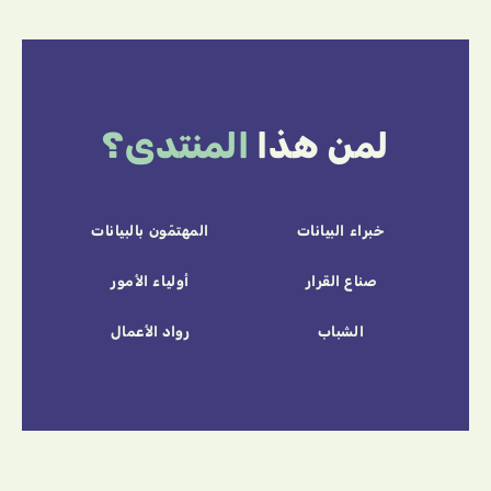
لمن هذا
المنتدى؟
خبراء البيانات
المهتمّون بالبيانات
صناع القرار
أولياء الأمور
الشباب
رواد الأعمال